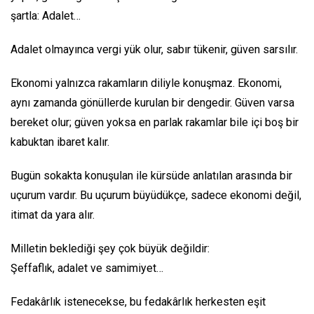
şartla: Adalet…
Adalet olmayınca vergi yük olur, sabır tükenir, güven sarsılır.
Ekonomi yalnızca rakamların diliyle konuşmaz. Ekonomi,
aynı zamanda gönüllerde kurulan bir dengedir. Güven varsa
bereket olur; güven yoksa en parlak rakamlar bile içi boş bir
kabuktan ibaret kalır.
Bugün sokakta konuşulan ile kürsüde anlatılan arasında bir
uçurum vardır. Bu uçurum büyüdükçe, sadece ekonomi değil,
itimat da yara alır.
Milletin beklediği şey çok büyük değildir:
Şeffaflık, adalet ve samimiyet…
Fedakârlık istenecekse, bu fedakârlık herkesten eşit