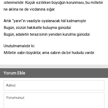
istenmelidir. Küçük ezilirken büyüğün korunması, bu milletin
ne aklına ne de vicdanına sığar.
Artık “yarın”ın vaadiyle oyalanacak hâl kalmamıştır.
Bugün, sözün hakikatle buluşma günüdür.
Bugün, adaletin terazisinin yeniden kurulma günüdür.
Unutulmamalıdır ki:
Milletin sabrı büyüktür, ama sabrın da bir hududu vardır.
Yorum Ekle