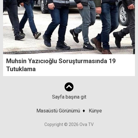
Muhsin Yazıcıoğlu Soruşturmasında 19
Tutuklama
Sayfa başına git
Masaüstü Görünümü
♦
Künye
Copyright © 2026 Ova TV