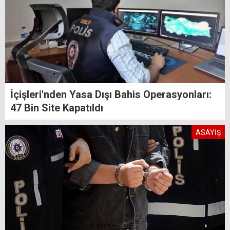
İçişleri'nden Yasa Dışı Bahis Operasyonları:
47 Bin Site Kapatıldı
ASAYİŞ