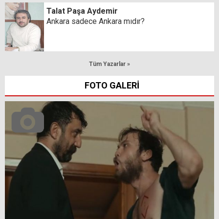
Talat Paşa Aydemir
Ankara sadece Ankara mıdır?
Tüm Yazarlar »
FOTO GALERİ