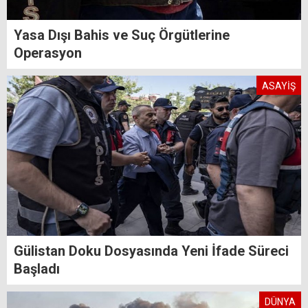
Yasa Dışı Bahis ve Suç Örgütlerine
Operasyon
ASAYİŞ
Gülistan Doku Dosyasında Yeni İfade Süreci
Başladı
DÜNYA