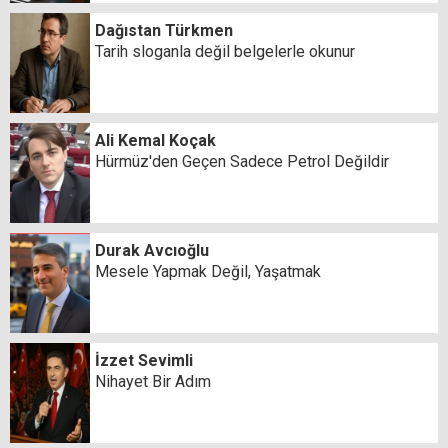
Dağıstan Türkmen
Tarih sloganla değil belgelerle okunur
Ali Kemal Koçak
Hürmüz'den Geçen Sadece Petrol Değildir
Durak Avcıoğlu
Mesele Yapmak Değil, Yaşatmak
İzzet Sevimli
Nihayet Bir Adım