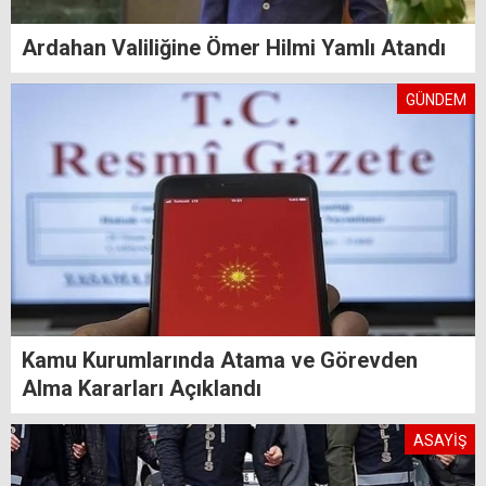
Ardahan Valiliğine Ömer Hilmi Yamlı Atandı
GÜNDEM
Kamu Kurumlarında Atama ve Görevden
Alma Kararları Açıklandı
ASAYİŞ