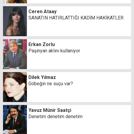
Ceren Ataay
SANATIN HATIRLATTIĞI KADİM HAKİKATLER
Erkan Zorlu
Paşinyan aklını kullanıyor
Dilek Yılmaz
Göbeğin ne suçu var?
Yavuz Münir Saatçi
Denetim denetim denetim