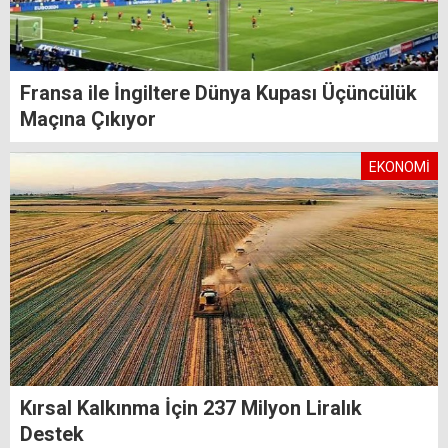
Fransa ile İngiltere Dünya Kupası Üçüncülük
Maçına Çıkıyor
EKONOMİ
Kırsal Kalkınma İçin 237 Milyon Liralık
Destek