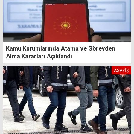
Kamu Kurumlarında Atama ve Görevden
Alma Kararları Açıklandı
ASAYİŞ