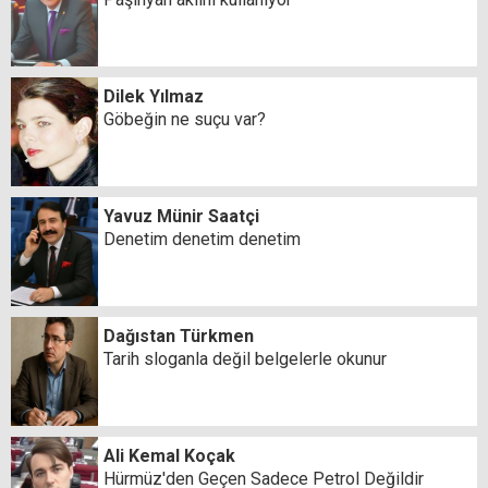
Dilek Yılmaz
Göbeğin ne suçu var?
Yavuz Münir Saatçi
Denetim denetim denetim
Dağıstan Türkmen
Tarih sloganla değil belgelerle okunur
Ali Kemal Koçak
Hürmüz'den Geçen Sadece Petrol Değildir