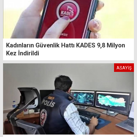
Kadınların Güvenlik Hattı KADES 9,8 Milyon
Kez İndirildi
ASAYİŞ