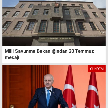
Milli Savunma Bakanlığından 20 Temmuz
mesajı
GÜNDEM