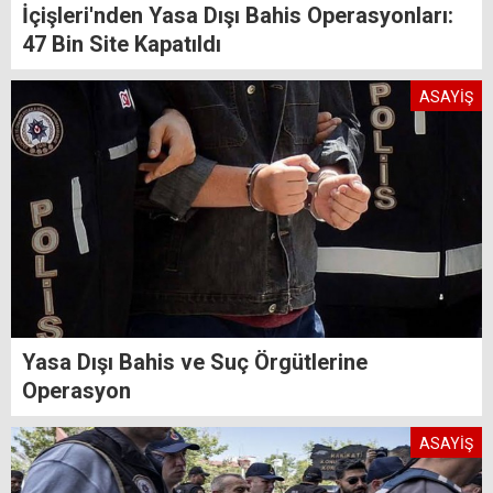
İçişleri'nden Yasa Dışı Bahis Operasyonları:
47 Bin Site Kapatıldı
ASAYİŞ
Yasa Dışı Bahis ve Suç Örgütlerine
Operasyon
ASAYİŞ