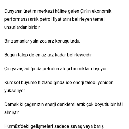
Dünyanın üretim merkezi hâline gelen Çin'in ekonomik
performansı artık petrol fiyatlarını belirleyen temel
unsurlardan biridir.
Bir zamanlar yalnızca arz konuşulurdu.
Bugün talep de en az arz kadar belirleyicidir.
Çin yavaşladığında petrolün ateşi bir miktar düşüyor.
Küresel büyüme hızlandığında ise enerji talebi yeniden
yükseliyor.
Demek ki çağımızın enerji denklemi artık çok boyutlu bir hâl
almıştır.
Hürmüz'deki gelişmeleri sadece savaş veya barış