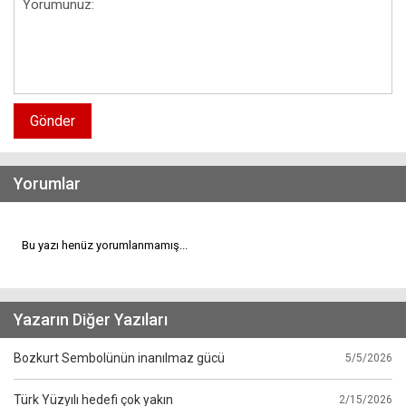
Gönder
Yorumlar
Bu yazı henüz yorumlanmamış...
Yazarın Diğer Yazıları
Bozkurt Sembolünün inanılmaz gücü
5/5/2026
Türk Yüzyılı hedefi çok yakın
2/15/2026