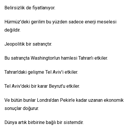
Belirsizlik de fiyatlanıyor.
Hürmüz'deki gerilim bu yüzden sadece enerji meselesi
değildir.
Jeopolitik bir satrançtır.
Bu satrançta Washington'un hamlesi Tahran'ı etkiler.
Tahran'daki gelişme Tel Aviv'i etkiler.
Tel Aviv'deki bir karar Beyrut'u etkiler.
Ve bütün bunlar Londra'dan Pekin'e kadar uzanan ekonomik
sonuçlar doğurur.
Dünya artık birbirine bağlı bir sistemdir.