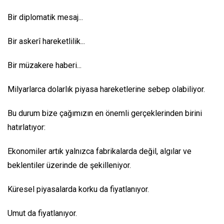
Bir diplomatik mesaj...
Bir askerî hareketlilik...
Bir müzakere haberi...
Milyarlarca dolarlık piyasa hareketlerine sebep olabiliyor.
Bu durum bize çağımızın en önemli gerçeklerinden birini
hatırlatıyor:
Ekonomiler artık yalnızca fabrikalarda değil, algılar ve
beklentiler üzerinde de şekilleniyor.
Küresel piyasalarda korku da fiyatlanıyor.
Umut da fiyatlanıyor.