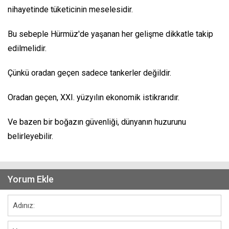
nihayetinde tüketicinin meselesidir.
Bu sebeple Hürmüz'de yaşanan her gelişme dikkatle takip
edilmelidir.
Çünkü oradan geçen sadece tankerler değildir.
Oradan geçen, XXI. yüzyılın ekonomik istikrarıdır.
Ve bazen bir boğazın güvenliği, dünyanın huzurunu
belirleyebilir.
Yorum Ekle