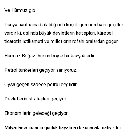
Ve Hürmüz gibi...
Dünya haritasına bakıldığında küçük görünen bazı geçitler
vardır ki, aslında büyük devletlerin hesapları, küresel
ticaretin istikameti ve milletlerin refahı oralardan geçer.
Hürmüz Boğazı bugün böyle bir kavşaktadır.
Petrol tankerleri geçiyor sanıyoruz.
Oysa geçen sadece petrol değildir.
Devletlerin stratejileri geçiyor.
Ekonomilerin geleceği geçiyor.
Milyarlarca insanın günlük hayatına dokunacak maliyetler