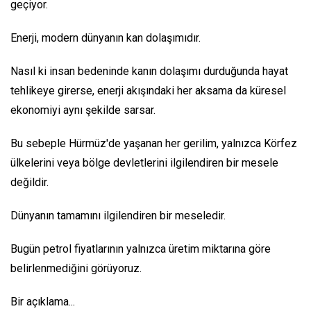
geçiyor.
Enerji, modern dünyanın kan dolaşımıdır.
Nasıl ki insan bedeninde kanın dolaşımı durduğunda hayat
tehlikeye girerse, enerji akışındaki her aksama da küresel
ekonomiyi aynı şekilde sarsar.
Bu sebeple Hürmüz'de yaşanan her gerilim, yalnızca Körfez
ülkelerini veya bölge devletlerini ilgilendiren bir mesele
değildir.
Dünyanın tamamını ilgilendiren bir meseledir.
Bugün petrol fiyatlarının yalnızca üretim miktarına göre
belirlenmediğini görüyoruz.
Bir açıklama...