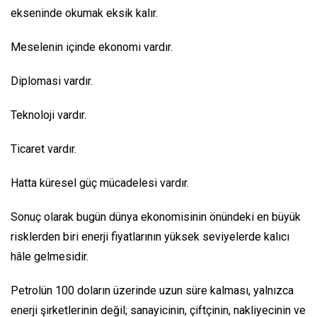
ekseninde okumak eksik kalır.
Meselenin içinde ekonomi vardır.
Diplomasi vardır.
Teknoloji vardır.
Ticaret vardır.
Hatta küresel güç mücadelesi vardır.
Sonuç olarak bugün dünya ekonomisinin önündeki en büyük
risklerden biri enerji fiyatlarının yüksek seviyelerde kalıcı
hâle gelmesidir.
Petrolün 100 doların üzerinde uzun süre kalması, yalnızca
enerji şirketlerinin değil; sanayicinin, çiftçinin, nakliyecinin ve