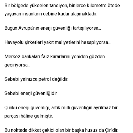
Bir bölgede yükselen tansiyon, binlerce kilometre ötede
yaşayan insanların cebine kadar ulaşmaktadır.
Bugün Avrupa'nın enerji güvenliği tartışılıyorsa...
Havayolu şirketleri yakıt maliyetlerini hesaplıyorsa...
Merkez bankaları faiz kararlarını yeniden gözden
geçiriyorsa...
Sebebi yalnızca petrol değildir.
Sebebi enerji güvenliğidir.
Çünkü enerji güvenliği, artık millî güvenliğin ayrılmaz bir
parçası hâline gelmiştir.
Bu noktada dikkat çekici olan bir başka husus da Çin'dir.