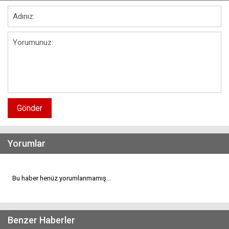
Gönder
Yorumlar
Bu haber henüz yorumlanmamış...
Benzer Haberler