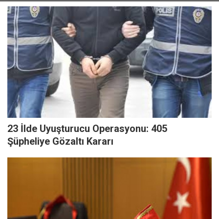
23 İlde Uyuşturucu Operasyonu: 405
Şüpheliye Gözaltı Kararı