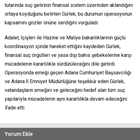
tutarında suç gelirinin finansal sistem üzerinden aklandığını
ortaya koyduğunu belirten Gürlek, bu durumun operasyonun
kapsamını gözler önüne serdiğini vurguladı.
Adalet, İçişleri ile Hazine ve Maliye bakanlıklarının güçlü
koordinasyon içinde hareket ettiğini kaydeden Gürlek,
finansal suç örgütleri ve yasa dışı bahis şebekelerine karşı
mücadelenin kararlılıkla sürdürüleceğini dile getirdi.
Operasyonda emeği geçen Adana Cumhuriyet Başsavcılığı
ve Adana İl Emniyet Müdürlüğüne teşekkür eden Gürlek,
vatandaşların emeğini ve geleceğini hedef alan tüm suç
yapılarıyla mücadelenin aynı kararlılıkla devam edeceğini
ifade etti.
Yorum Ekle