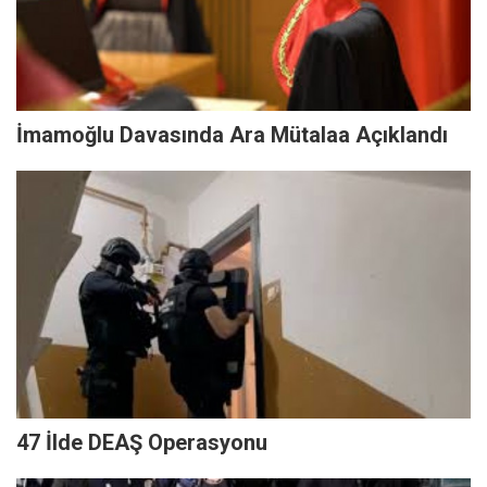
İmamoğlu Davasında Ara Mütalaa Açıklandı
47 İlde DEAŞ Operasyonu