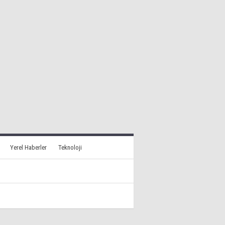
Yerel Haberler
Teknoloji