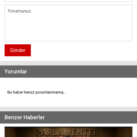
Gönder
Yorumlar
Bu haber henüz yorumlanmamış...
Benzer Haberler