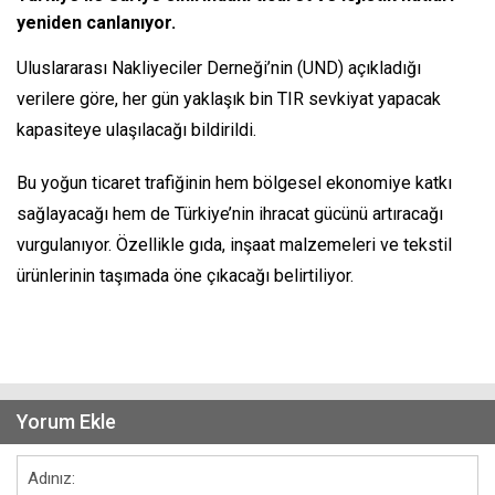
yeniden canlanıyor.
Uluslararası Nakliyeciler Derneği’nin (UND) açıkladığı
verilere göre, her gün yaklaşık bin TIR sevkiyat yapacak
kapasiteye ulaşılacağı bildirildi.
Bu yoğun ticaret trafiğinin hem bölgesel ekonomiye katkı
sağlayacağı hem de Türkiye’nin ihracat gücünü artıracağı
vurgulanıyor. Özellikle gıda, inşaat malzemeleri ve tekstil
ürünlerinin taşımada öne çıkacağı belirtiliyor.
Yorum Ekle