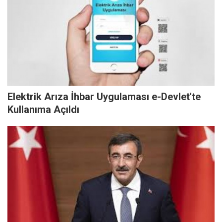
Elektrik Arıza İhbar Uygulaması e-Devlet'te
Kullanıma Açıldı