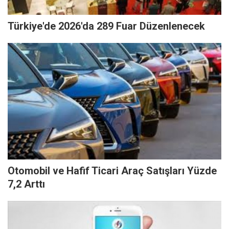
Türkiye'de 2026'da 289 Fuar Düzenlenecek
Otomobil ve Hafif Ticari Araç Satışları Yüzde
7,2 Arttı