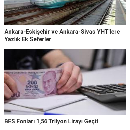
Ankara-Eskişehir ve Ankara-Sivas YHT'lere
Yazlık Ek Seferler
BES Fonları 1,56 Trilyon Lirayı Geçti