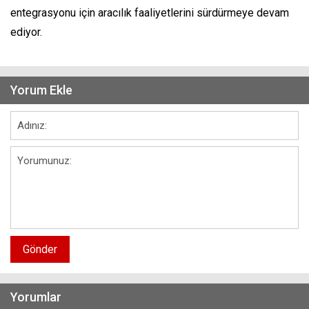
entegrasyonu için aracılık faaliyetlerini sürdürmeye devam
ediyor.
Yorum Ekle
Gönder
Yorumlar