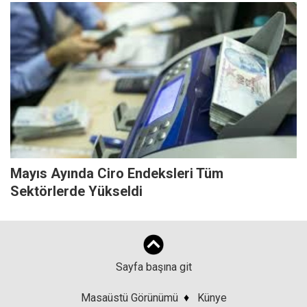
Mayıs Ayında Ciro Endeksleri Tüm
Sektörlerde Yükseldi
Sayfa başına git
Masaüstü Görünümü
♦
Künye