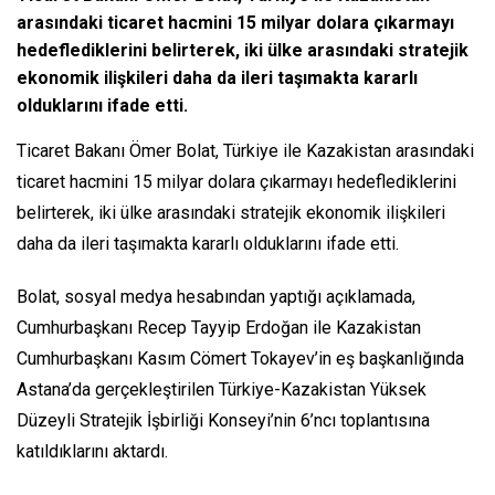
arasındaki ticaret hacmini 15 milyar dolara çıkarmayı
hedeflediklerini belirterek, iki ülke arasındaki stratejik
ekonomik ilişkileri daha da ileri taşımakta kararlı
olduklarını ifade etti.
Ticaret Bakanı Ömer Bolat, Türkiye ile Kazakistan arasındaki
ticaret hacmini 15 milyar dolara çıkarmayı hedeflediklerini
belirterek, iki ülke arasındaki stratejik ekonomik ilişkileri
daha da ileri taşımakta kararlı olduklarını ifade etti.
Bolat, sosyal medya hesabından yaptığı açıklamada,
Cumhurbaşkanı Recep Tayyip Erdoğan ile Kazakistan
Cumhurbaşkanı Kasım Cömert Tokayev’in eş başkanlığında
Astana’da gerçekleştirilen Türkiye-Kazakistan Yüksek
Düzeyli Stratejik İşbirliği Konseyi’nin 6’ncı toplantısına
katıldıklarını aktardı.