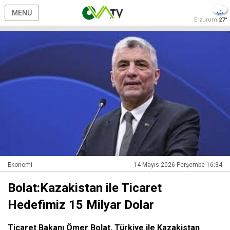
MENÜ
Erzurum
27°
Ekonomi
14 Mayıs 2026 Perşembe 16:34
Bolat:Kazakistan ile Ticaret
Hedefimiz 15 Milyar Dolar
Ticaret Bakanı Ömer Bolat, Türkiye ile Kazakistan