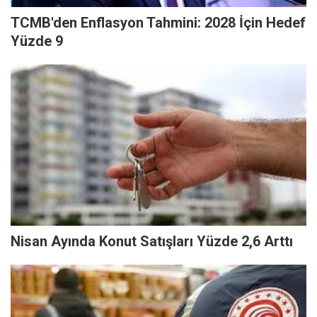
TCMB'den Enflasyon Tahmini: 2028 İçin Hedef
Yüzde 9
Nisan Ayında Konut Satışları Yüzde 2,6 Arttı