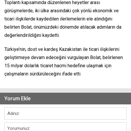
Toplantı kapsamında düzenlenen heyetler arası
görüşmelerde, iki ülke arasındaki çok yönlü ekonomik ve
ticari ilişkilerde kaydedilen ilerlemelerin ele alındığını
belirten Bolat, önümüzdeki dönemde atılacak adımların da
değerlendirildiğini kaydetti.
Türkiye’nin, dost ve kardeş Kazakistan ile ticari ilişkilerini
geliştirmeye devam edeceğini vurgulayan Bolat, belirlenen
15 milyar dolarlık ticaret hacmi hedefine ulaşmak için
çalışmaların sürdürüleceğini ifade etti.
Yorum Ekle