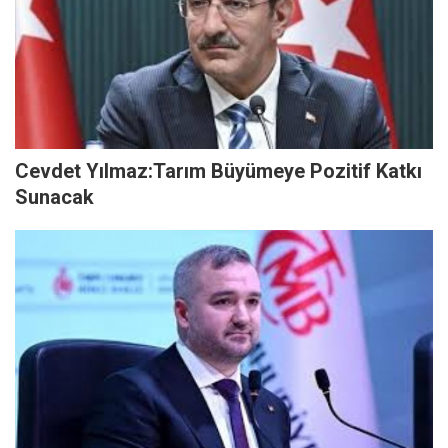
Cevdet Yılmaz:Tarım Büyümeye Pozitif Katkı
Sunacak