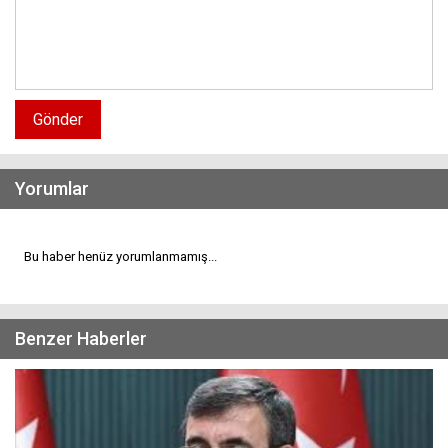
Gönder
Yorumlar
Bu haber henüz yorumlanmamış...
Benzer Haberler