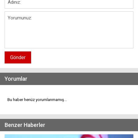
Gönder
Yorumlar
Bu haber henüz yorumlanmamış...
Benzer Haberler