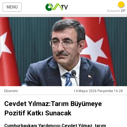
MENÜ
Erzurum
27°
Ekonomi
14 Mayıs 2026 Perşembe 16:28
Cevdet Yılmaz:Tarım Büyümeye
Pozitif Katkı Sunacak
Cumhurbaşkanı Yardımcısı Cevdet Yılmaz, tarım