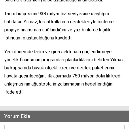
Tarım bütçesinin 938 milyar lira seviyesine ulaştığını
hatırlatan Yılmaz, kırsal kalkınma destekleriyle binlerce
projeye finansman sağlandığını ve yüz binlerce kişilik
istihdam oluşturulduğunu kaydetti.
Yeni dönemde tarım ve gıda sektörünü güçlendirmeye
yönelik finansman programları planladıklarını belirten Yılmaz,
bu kapsamda büyük ölçekli kredi ve destek paketlerinin
hayata geçirileceğini, ilk aşamada 750 milyon dolarlık kredi
anlaşmasının ağustosta imzalanmasının hedeflendiğini
ifade etti.
Yorum Ekle