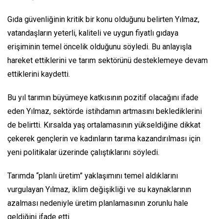
Gıda güvenliğinin kritik bir konu olduğunu belirten Yılmaz,
vatandaşların yeterli, kaliteli ve uygun fiyatlı gıdaya
erişiminin temel öncelik olduğunu söyledi. Bu anlayışla
hareket ettiklerini ve tarım sektörünü desteklemeye devam
ettiklerini kaydetti.
Bu yıl tarımın büyümeye katkısının pozitif olacağını ifade
eden Yılmaz, sektörde istihdamın artmasını beklediklerini
de belirtti. Kırsalda yaş ortalamasının yükseldiğine dikkat
çekerek gençlerin ve kadınların tarıma kazandırılması için
yeni politikalar üzerinde çalıştıklarını söyledi.
Tarımda “planlı üretim” yaklaşımını temel aldıklarını
vurgulayan Yılmaz, iklim değişikliği ve su kaynaklarının
azalması nedeniyle üretim planlamasının zorunlu hale
geldiğini ifade etti.