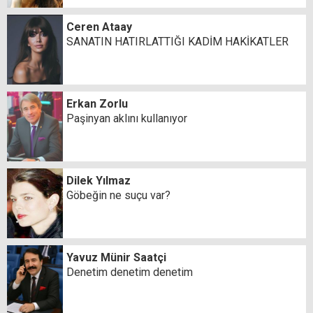
Ceren Ataay
SANATIN HATIRLATTIĞI KADİM HAKİKATLER
Erkan Zorlu
Paşinyan aklını kullanıyor
Dilek Yılmaz
Göbeğin ne suçu var?
Yavuz Münir Saatçi
Denetim denetim denetim