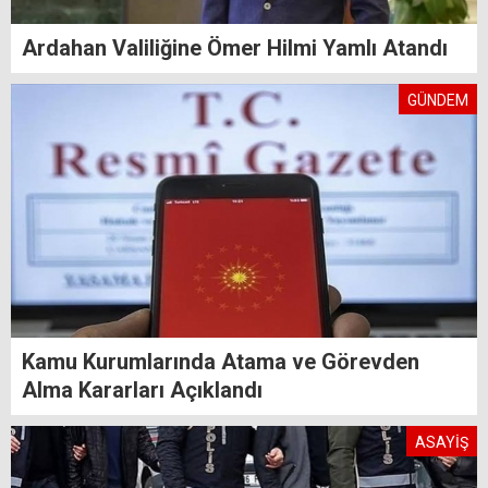
Ardahan Valiliğine Ömer Hilmi Yamlı Atandı
GÜNDEM
Kamu Kurumlarında Atama ve Görevden
Alma Kararları Açıklandı
ASAYİŞ