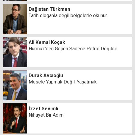
Dağıstan Türkmen
Tarih sloganla değil belgelerle okunur
Ali Kemal Koçak
Hürmüz'den Geçen Sadece Petrol Değildir
Durak Avcıoğlu
Mesele Yapmak Değil, Yaşatmak
İzzet Sevimli
Nihayet Bir Adım