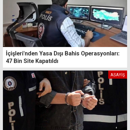
İçişleri'nden Yasa Dışı Bahis Operasyonları:
47 Bin Site Kapatıldı
ASAYİŞ