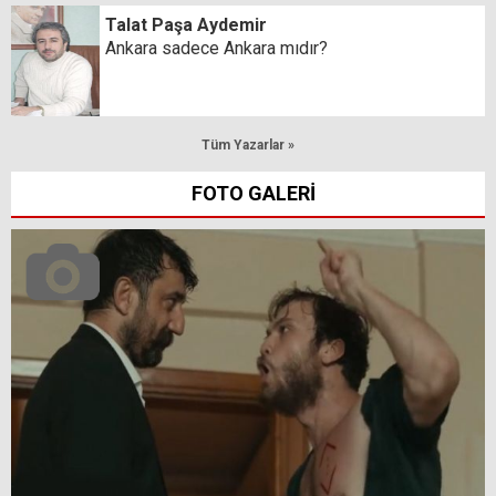
Talat Paşa Aydemir
Ankara sadece Ankara mıdır?
Tüm Yazarlar »
FOTO GALERİ