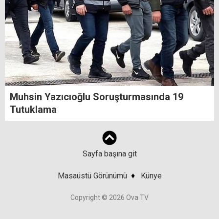
Muhsin Yazıcıoğlu Soruşturmasında 19
Tutuklama
Sayfa başına git
Masaüstü Görünümü
♦
Künye
Copyright © 2026 Ova TV