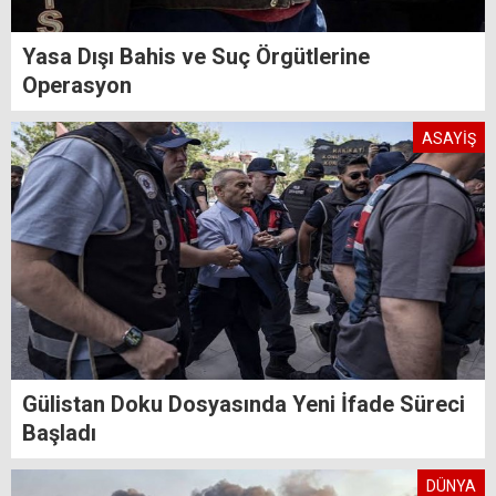
Yasa Dışı Bahis ve Suç Örgütlerine
Operasyon
ASAYİŞ
Gülistan Doku Dosyasında Yeni İfade Süreci
Başladı
DÜNYA