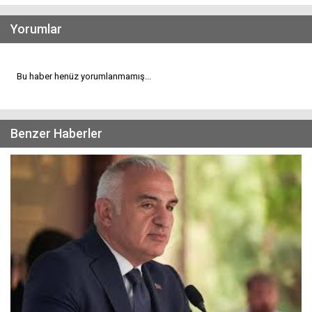
Yorumlar
Bu haber henüz yorumlanmamış...
Benzer Haberler