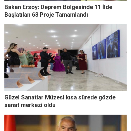
Bakan Ersoy: Deprem Bölgesinde 11 İlde
Başlatılan 63 Proje Tamamlandı
Güzel Sanatlar Müzesi kısa sürede gözde
sanat merkezi oldu