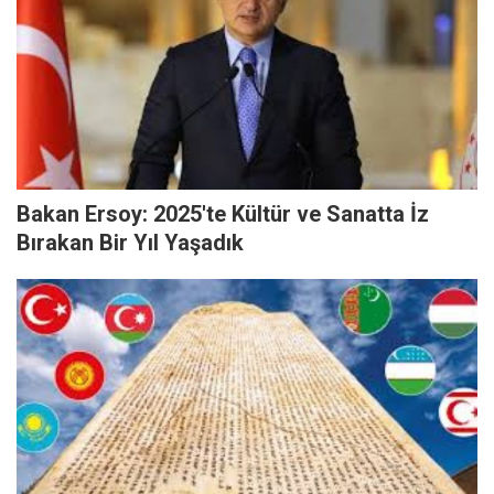
Bakan Ersoy: 2025'te Kültür ve Sanatta İz
Bırakan Bir Yıl Yaşadık